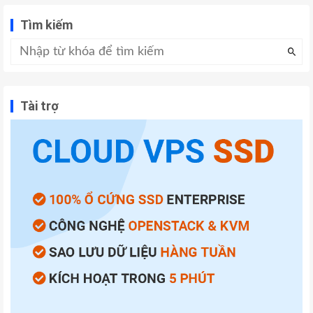
Tìm kiếm
Tài trợ