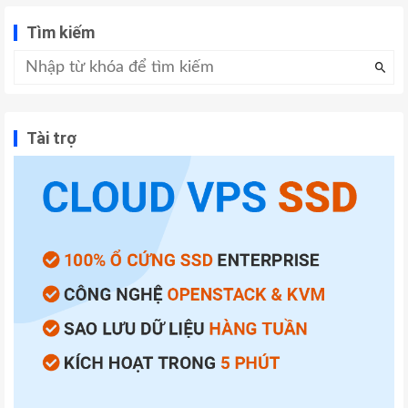
Tìm kiếm
Tài trợ