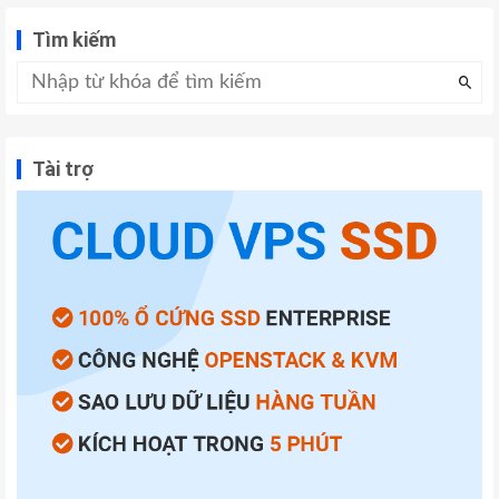
Tìm kiếm
Tài trợ