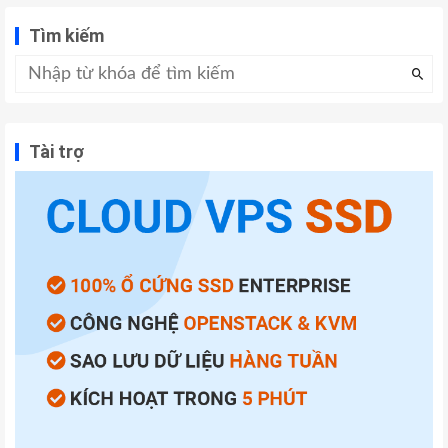
Tìm kiếm
Tài trợ