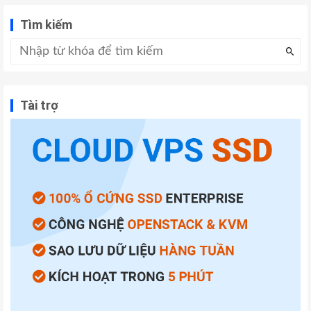
Tìm kiếm
Tài trợ