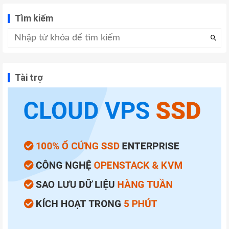
Tìm kiếm
Tài trợ