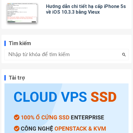
Hướng dẫn chi tiết hạ cấp iPhone 5s
về iOS 10.3.3 bằng Vieux
Tìm kiếm
Tài trợ