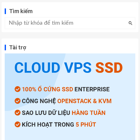
Tìm kiếm
Tài trợ