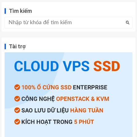
Tìm kiếm
Tài trợ