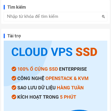
Tìm kiếm
Tài trợ