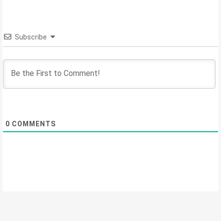
Subscribe
0
COMMENTS