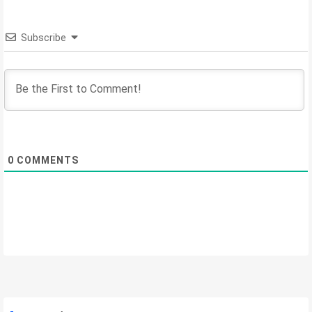
Subscribe
0
COMMENTS