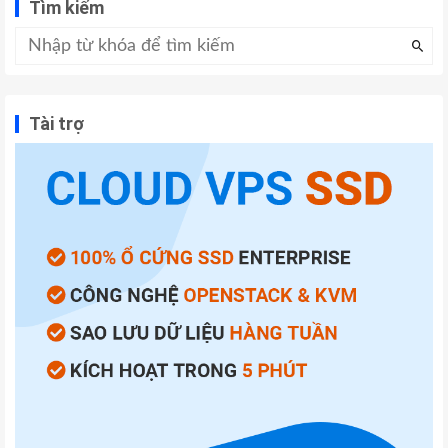
Tìm kiếm
Tài trợ