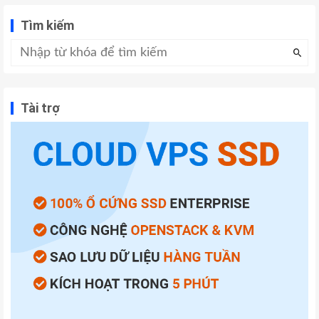
Tìm kiếm
Tài trợ