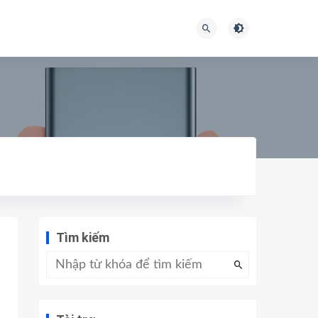
Tìm kiếm