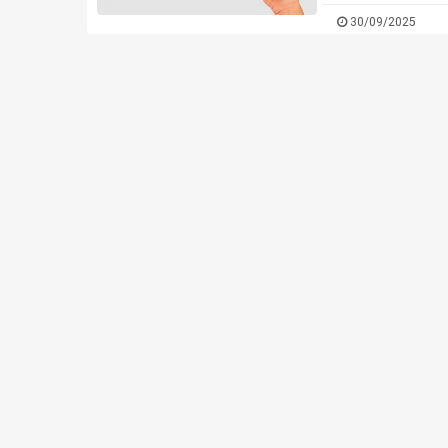
thông số quan trọn
30/09/2025