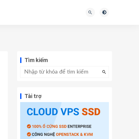
Tìm kiếm
Tài trợ