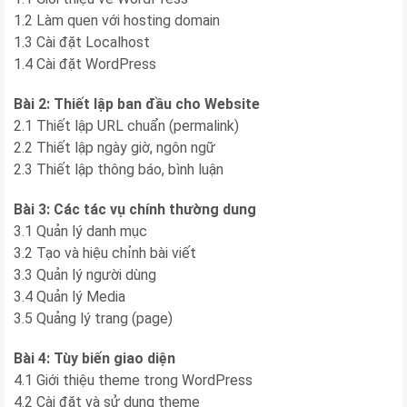
1.2 Làm quen với hosting domain
1.3 Cài đặt Localhost
1.4 Cài đặt WordPress
Bài 2: Thiết lập ban đầu cho Website
2.1 Thiết lập URL chuẩn (permalink)
2.2 Thiết lập ngày giờ, ngôn ngữ
2.3 Thiết lập thông báo, bình luận
Bài 3: Các tác vụ chính thường dung
3.1 Quản lý danh mục
3.2 Tạo và hiệu chỉnh bài viết
3.3 Quản lý người dùng
3.4 Quản lý Media
3.5 Quảng lý trang (page)
Bài 4: Tùy biến giao diện
4.1 Giới thiệu theme trong WordPress
4.2 Cài đặt và sử dụng theme