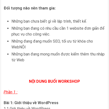
Đối tượng nào nên tham gia:
Những bạn chưa biết gì về lập trình, thiết kế.
Những bạn đang có nhu cầu cần 1 website đơn giản để
phục vụ cho công việc.
Những đang đang muốn SEO, tối ưu từ khóa cho
WebNỘI
Những bạn đang mong muốn được kiếm thêm thu nhập
từ Web
NỘI DUNG BUỔI WORKSHOP
Phần 1 :
Bài 1: Giới thiệu về WordPress
1.1 Giới thiệu về WordPress