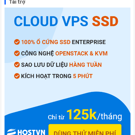
Tài trợ