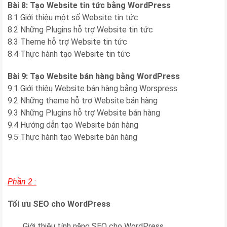
Bài 8: Tạo Website tin tức bằng WordPress
8.1 Giới thiệu một số Website tin tức
8.2 Những Plugins hỗ trợ Website tin tức
8.3 Theme hỗ trợ Website tin tức
8.4 Thực hành tạo Website tin tức
Bài 9: Tạo Website bán hàng bằng WordPress
9.1 Giới thiệu Website bán hàng bằng Worspress
9.2 Những theme hỗ trợ Website bán hàng
9.3 Những Plugins hỗ trợ Website bán hàng
9.4 Hướng dẫn tạo Website bán hàng
9.5 Thực hành tạo Website bán hàng
Phần 2 :
Tối ưu SEO cho WordPress
Giới thiệu tính năng SEO cho WordPress