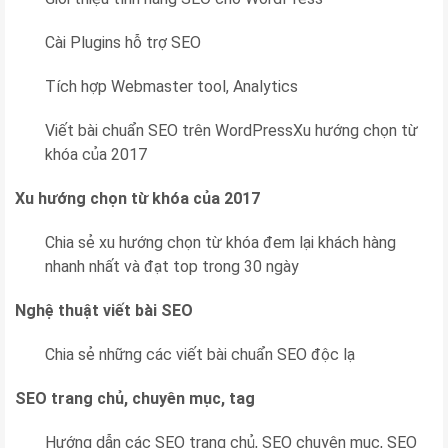
Cài Plugins hỗ trợ SEO
Tích hợp Webmaster tool, Analytics
Viết bài chuẩn SEO trên WordPressXu hướng chọn từ
khóa của 2017
Xu hướng chọn từ khóa của 2017
Chia sẻ xu hướng chọn từ khóa đem lại khách hàng
nhanh nhất và đạt top trong 30 ngày
Nghệ thuật viết bài SEO
Chia sẻ những các viết bài chuẩn SEO độc lạ
SEO trang chủ, chuyên mục, tag
Hướng dẫn các SEO trang chủ, SEO chuyên mục, SEO