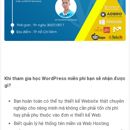
Khi tham gia học WordPress miễn phí bạn sẽ nhận được
gì?
Bạn hoàn toàn có thể tự thiết kế Website thật chuyên
nghiệp cho riêng mình mà không cần phải tốn chi phí
hay phải phụ thuộc vào đơn vị thiết kế Web.
Biết quản lý hệ thống tên miền và Web Hosting