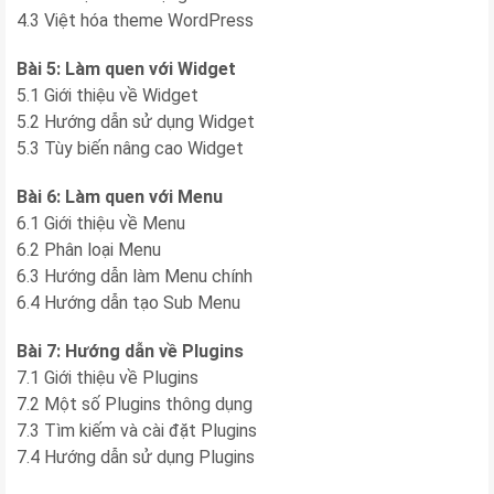
4.3 Việt hóa theme WordPress
Bài 5: Làm quen với Widget
5.1 Giới thiệu về Widget
5.2 Hướng dẫn sử dụng Widget
5.3 Tùy biến nâng cao Widget
Bài 6: Làm quen với Menu
6.1 Giới thiệu về Menu
6.2 Phân loại Menu
6.3 Hướng dẫn làm Menu chính
6.4 Hướng dẫn tạo Sub Menu
Bài 7: Hướng dẫn về Plugins
7.1 Giới thiệu về Plugins
7.2 Một số Plugins thông dụng
7.3 Tìm kiếm và cài đặt Plugins
7.4 Hướng dẫn sử dụng Plugins