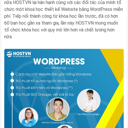
nữa HOSTVN lại hân hạnh cùng với các đối tác của mình tổ
chức một khoá học thiết kế Website bằng WordPress miễn
phí. Tiếp nối thành công từ khóa học lần trước, đã có hơn
60 bạn học gần xa tham gia, lần này HOSTVN mong muốn
tổ chức khóa học với quy mô lớn hơn và chất lượng hơn
nữa.