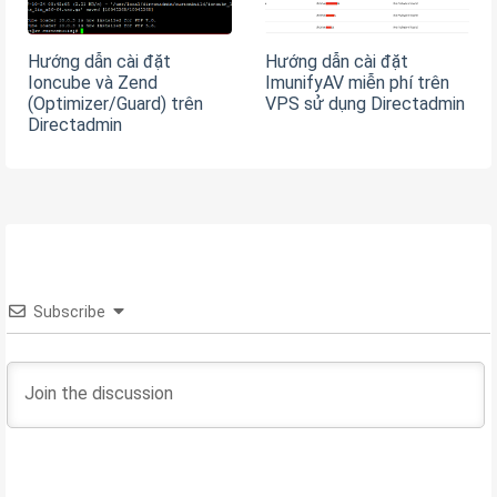
Hướng dẫn cài đặt
Hướng dẫn cài đặt
Ioncube và Zend
ImunifyAV miễn phí trên
(Optimizer/Guard) trên
VPS sử dụng Directadmin
Directadmin
Subscribe