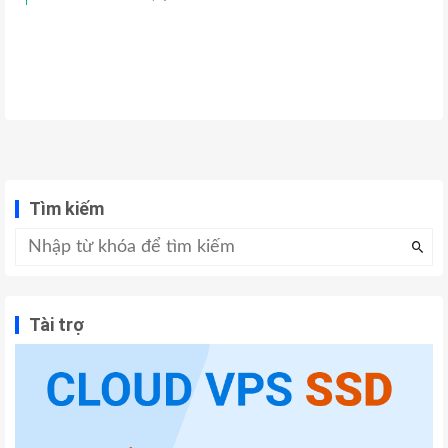
Tìm kiếm
Tài trợ