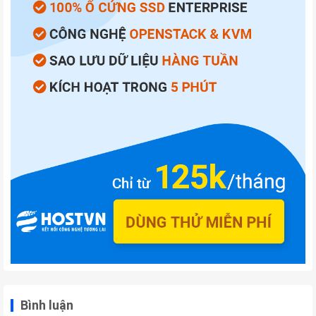
Bình luận