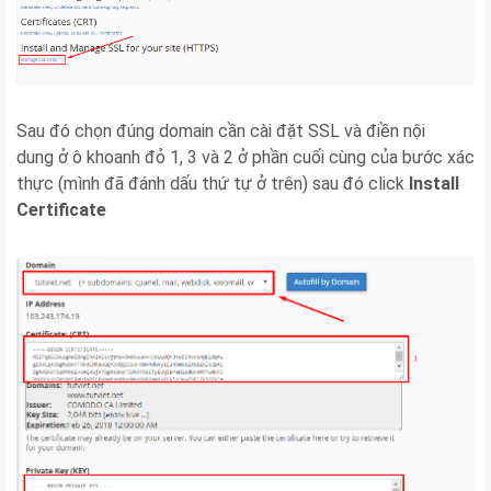
Sau đó chọn đúng domain cần cài đặt SSL và điền nội
dung ở ô khoanh đỏ 1, 3 và 2 ở phần cuối cùng của bước xác
thực (mình đã đánh dấu thứ tự ở trên) sau đó click
Install
Certificate