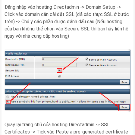
Đăng nhập vào hosting Directadmin -> Domain Setup ->
Click vào domain cần cài đặt SSL (đã xác thực SSL ở bước
trên) -> Chú ý các phần được đánh dấu sau (Nếu hosting
của bạn không thể chọn vào Secure SSL thì bạn hãy liên hệ
ngay với nhà cung cấp hosting)
Quay lại trang chủ của hosting Directadmin -> SSL
Certificates -> Tick vào Paste a pre-generated certificate