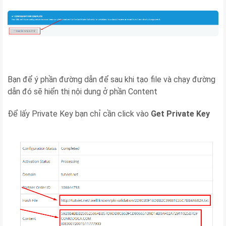
Bạn để ý phần đường dẫn để sau khi tạo file và chạy đường
dẫn đó sẽ hiển thị nội dung ở phần Content
Để lấy Private Key bạn chỉ cần click vào
Get Private Key