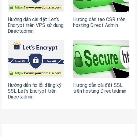
Hướng dẫn cài đặt Let’s
Hướng dẫn tạo CSR trên
Encrypt trên VPS sử dụng
hosting Direct Admin
Directadmin
Hướng dẫn fix lỗi đăng ký
Hướng dẫn cài đặt SSL
SSL Let’s Encrypt trên
trên hosting Directadmin
Directadmin