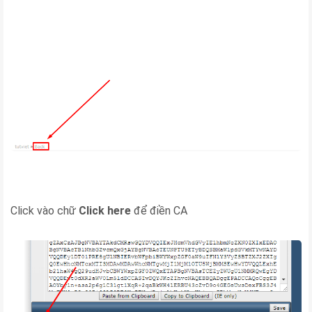
Click vào chữ
Click here
để điền CA