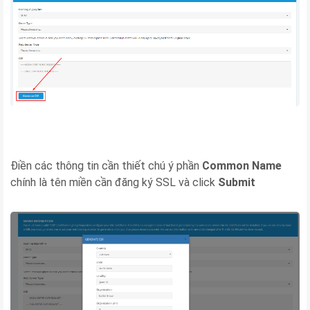
Điền các thông tin cần thiết chú ý phần
Common Name
chính là tên miền cần đăng ký SSL và click
Submit