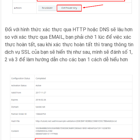
Đối với hình thức xác thực qua HTTP hoặc DNS sẽ lâu hơn
so với xác thực qua EMAIL, bạn phải chờ 1 lúc để việc xác
thực hoàn tất, sau khi xác thực hoàn tất thì trang thông tin
dịch vụ SSL của bạn sẽ hiển thị như sau, mình sẽ đánh số 1,
2 và 3 để làm hướng dẫn cho các bạn 1 cách dễ hiểu hơn