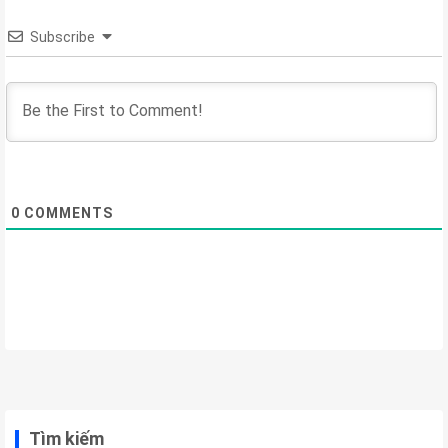
Subscribe
0
COMMENTS
Tìm kiếm