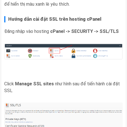
để hiển thị màu xanh lè yêu thích.
Hướng dẫn cài đặt SSL trên hosting cPanel
Đăng nhập vào hosting
cPanel -> SECURITY -> SSL/TLS
Click
Manage SSL sites
như hình sau để tiến hành cài đặt
SSL