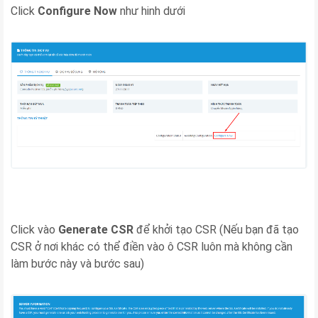
Click
Configure Now
như hinh dưới
Click vào
Generate CSR
để khởi tạo CSR (Nếu bạn đã tạo
CSR ở nơi khác có thể điền vào ô CSR luôn mà không cần
làm bước này và bước sau)