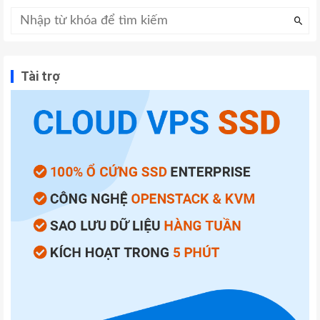
Tài trợ