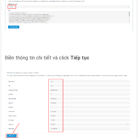
Điền thông tin chi tiết và click
Tiếp tục