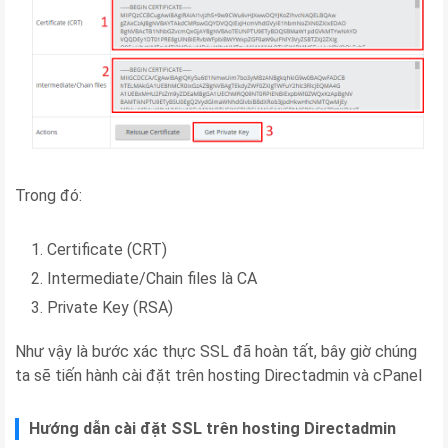
Trong đó:
Certificate (CRT)
Intermediate/Chain files là CA
Private Key (RSA)
Như vậy là bước xác thực SSL đã hoàn tất, bây giờ chúng
ta sẽ tiến hành cài đặt trên hosting Directadmin và cPanel
Hướng dẫn cài đặt SSL trên hosting Directadmin