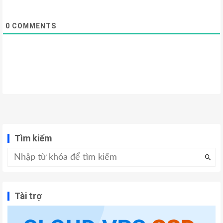
0
COMMENTS
Tìm kiếm
Tài trợ