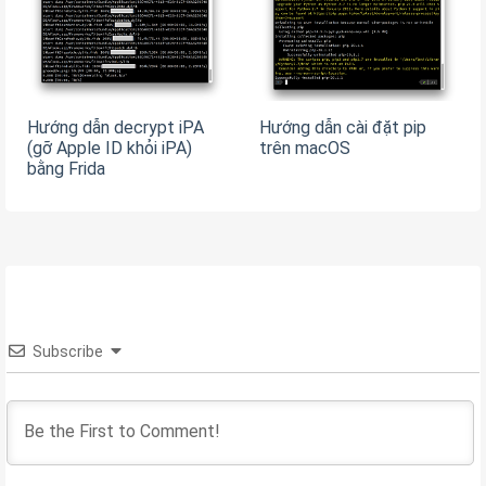
Hướng dẫn decrypt iPA
Hướng dẫn cài đặt pip
(gỡ Apple ID khỏi iPA)
trên macOS
bằng Frida
Subscribe