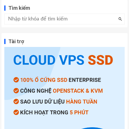
Tìm kiếm
Tài trợ