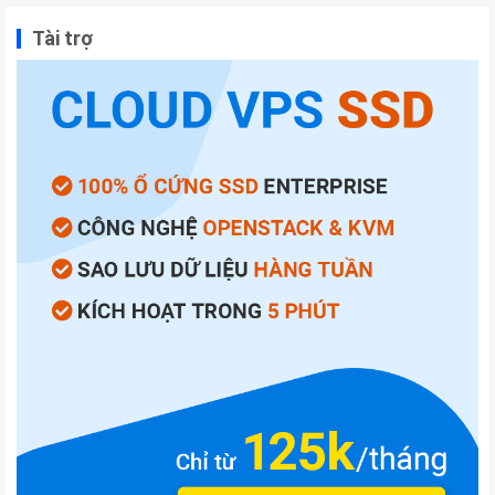
Tài trợ