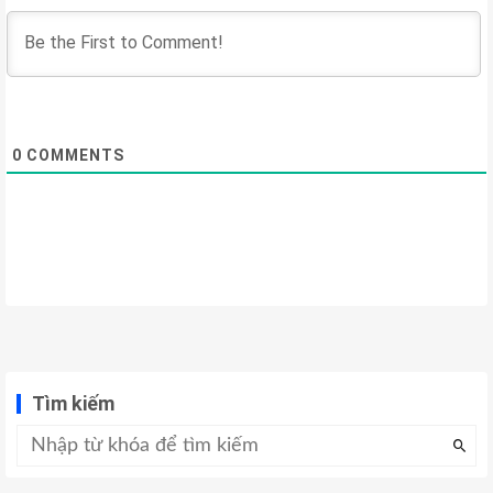
0
COMMENTS
Tìm kiếm