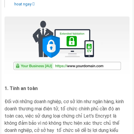
hoạt ngay
1. Tính an toàn
Đối với những doanh nghiệp, cơ sở lớn như ngân hàng, kinh
doanh thương mại điện tử, tổ chức chính phủ cần độ an
toàn cao, việc sử dụng loại chứng chỉ Let’s Encrypt là
không đảm bảo vì nó không thực hiện xác thực chủ thể
doanh nghiệp, cở sở hay tổ chức sẽ dễ bị lợi dụng kiểu