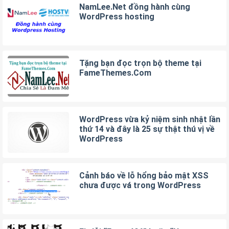
NamLee.Net đồng hành cùng
WordPress hosting
Tặng bạn đọc trọn bộ theme tại
FameThemes.Com
WordPress vừa kỷ niệm sinh nhật lần
thứ 14 và đây là 25 sự thật thú vị về
WordPress
Cảnh báo về lỗ hổng bảo mật XSS
chưa được vá trong WordPress