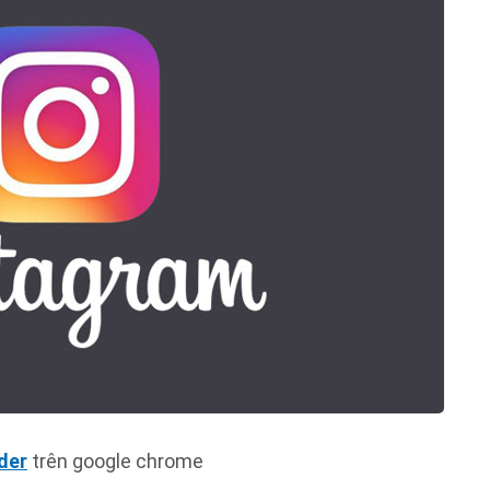
der
trên google chrome