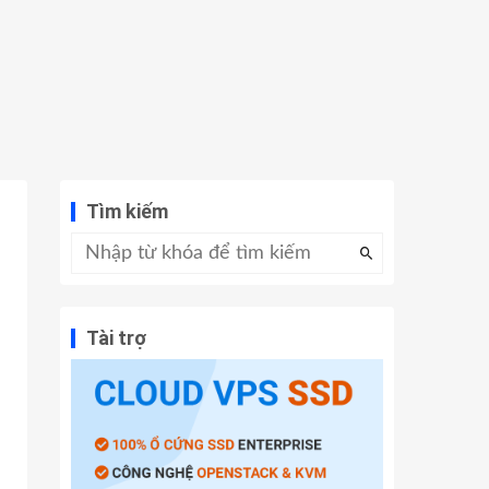
Tìm kiếm
Tài trợ