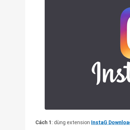
Cách 1
: dùng extension
InstaG Downloa