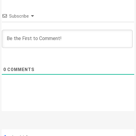
Subscribe
0
COMMENTS