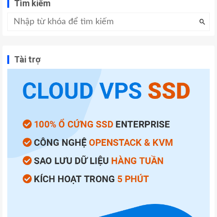
Tìm kiếm
Tài trợ