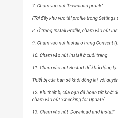
7. Chạm vào nút ‘Download profile’
(Tới đây khu vực tải profile trong Settings 
8. Ở trang Install Profile, chạm vào nút Ins
9. Chạm vào nút Install ở trang Consent (
10. Chạm vào nút Install ở cuối trang
11. Chạm vào nút Restart để khởi động lại 
Thiết bị của bạn sẽ khởi động lại, với quyề
12. Khi thiết bị của bạn đã hoàn tất khởi 
chạm vào nút ‘Checking for Update’
13. Chạm vào nút ‘Download and Install’