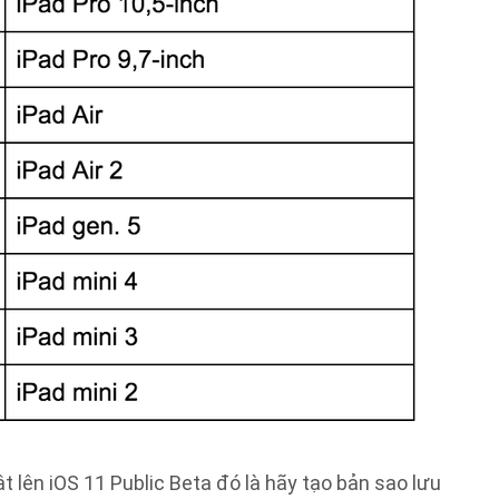
t lên iOS 11 Public Beta đó là hãy tạo bản sao lưu