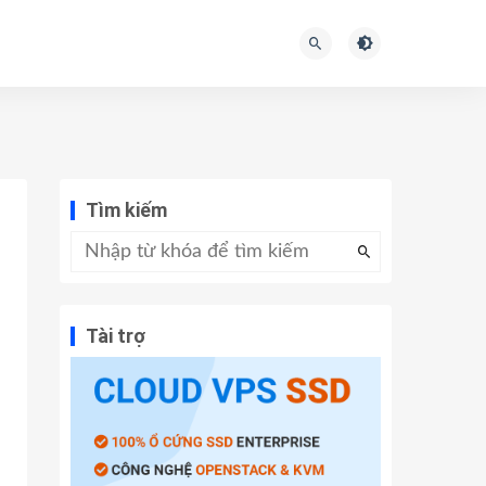
Tìm kiếm
Tài trợ