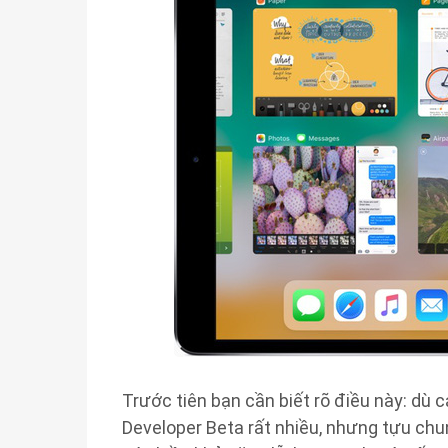
Trước tiên bạn cần biết rõ điều này: dù
Developer Beta rất nhiều, nhưng tựu chun