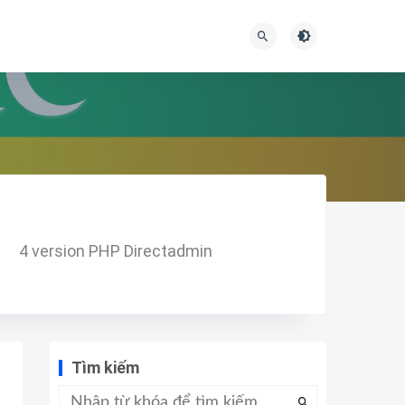
4 version PHP Directadmin
Tìm kiếm