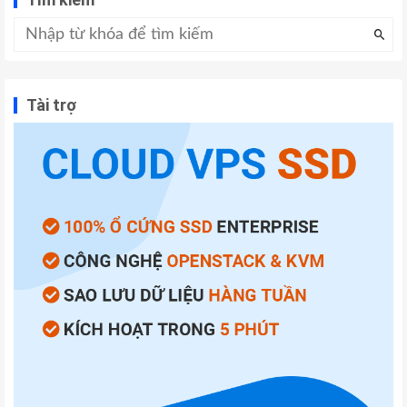
Tài trợ