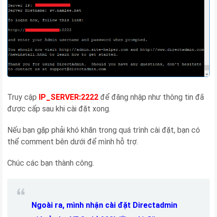
Truy cập
IP_SERVER:2222
để đăng nhập như thông tin đã
được cấp sau khi cài đặt xong.
Nếu bạn gặp phải khó khăn trong quá trình cài đặt, bạn có
thể comment bên dưới để mình hỗ trợ.
Chúc các bạn thành công.
Ngoài ra, mình nhận cài đặt Directadmin